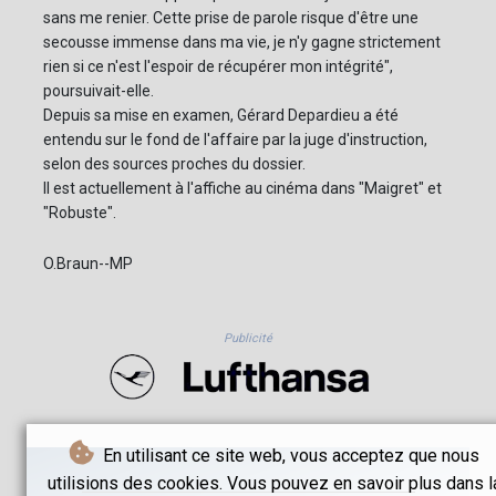
sans me renier. Cette prise de parole risque d'être une
secousse immense dans ma vie, je n'y gagne strictement
rien si ce n'est l'espoir de récupérer mon intégrité",
poursuivait-elle.
Depuis sa mise en examen, Gérard Depardieu a été
entendu sur le fond de l'affaire par la juge d'instruction,
selon des sources proches du dossier.
Il est actuellement à l'affiche au cinéma dans "Maigret" et
"Robuste".
O.Braun--MP
Publicité
En utilisant ce site web, vous acceptez que nous
utilisions des cookies. Vous pouvez en savoir plus dans l