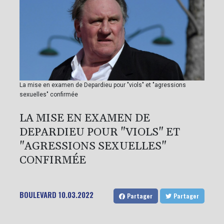
La mise en examen de Depardieu pour "viols" et "agressions
sexuelles" confirmée
LA MISE EN EXAMEN DE
DEPARDIEU POUR "VIOLS" ET
"AGRESSIONS SEXUELLES"
CONFIRMÉE
BOULEVARD
10.03.2022
Partager
Partager