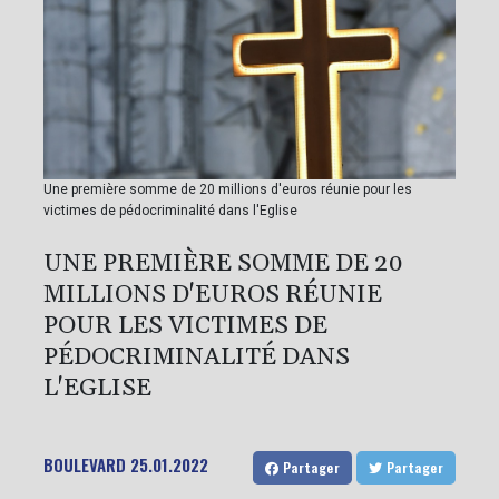
Une première somme de 20 millions d'euros réunie pour les
victimes de pédocriminalité dans l'Eglise
UNE PREMIÈRE SOMME DE 20
MILLIONS D'EUROS RÉUNIE
POUR LES VICTIMES DE
PÉDOCRIMINALITÉ DANS
L'EGLISE
BOULEVARD
25.01.2022
Partager
Partager