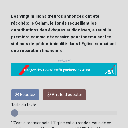
Les vingt millions d'euros annoncés ont été
récoltés: le Selam, le fonds recueillant les
contributions des évêques et diocèses, a réuni la
première somme nécessaire pour indemniser les
victimes de pédocriminalité dans l'Eglise souhaitant
une réparation financière.
Publicité
Ecoutez
Arrête d'écouter
Taille du texte:
"C'est le premier acte. L'Eglise est au rendez-vous de ce