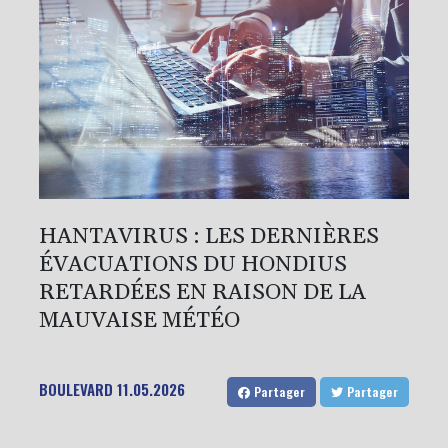
HANTAVIRUS : LES DERNIÈRES
ÉVACUATIONS DU HONDIUS
RETARDÉES EN RAISON DE LA
MAUVAISE MÉTÉO
BOULEVARD
11.05.2026
Partager
Partager