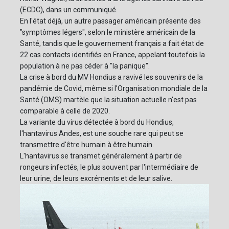
(ECDC), dans un communiqué.
En l'état déjà, un autre passager américain présente des
"symptômes légers", selon le ministère américain de la
Santé, tandis que le gouvernement français a fait état de
22 cas contacts identifiés en France, appelant toutefois la
population à ne pas céder à "la panique".
La crise à bord du MV Hondius a ravivé les souvenirs de la
pandémie de Covid, même si l'Organisation mondiale de la
Santé (OMS) martèle que la situation actuelle n'est pas
comparable à celle de 2020.
La variante du virus détectée à bord du Hondius,
l'hantavirus Andes, est une souche rare qui peut se
transmettre d'être humain à être humain.
L'hantavirus se transmet généralement à partir de
rongeurs infectés, le plus souvent par l'intermédiaire de
leur urine, de leurs excréments et de leur salive.