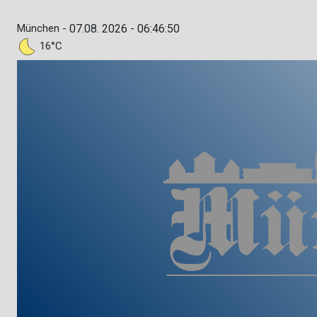
München -
07.08. 2026 - 06:46:51
16°C