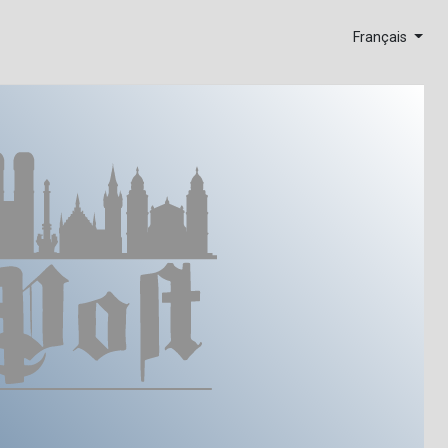
Français