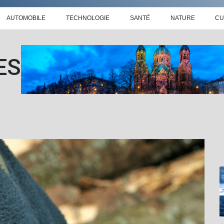
AUTOMOBILE
TECHNOLOGIE
SANTÉ
NATURE
CU
ES