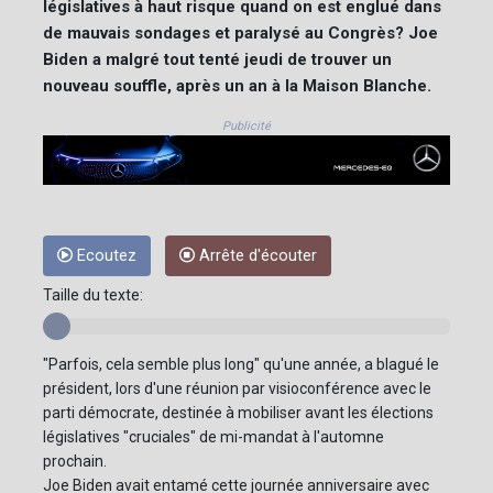
législatives à haut risque quand on est englué dans
de mauvais sondages et paralysé au Congrès? Joe
Biden a malgré tout tenté jeudi de trouver un
nouveau souffle, après un an à la Maison Blanche.
Publicité
Ecoutez
Arrête d'écouter
Taille du texte:
"Parfois, cela semble plus long" qu'une année, a blagué le
président, lors d'une réunion par visioconférence avec le
parti démocrate, destinée à mobiliser avant les élections
législatives "cruciales" de mi-mandat à l'automne
prochain.
Joe Biden avait entamé cette journée anniversaire avec