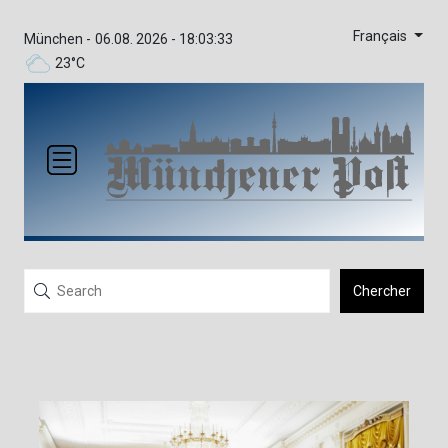
Français
München -
06.08. 2026 - 18:03:33
23°C
Chercher