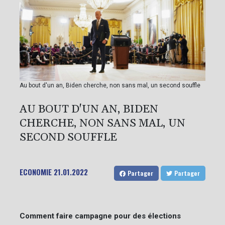
Au bout d'un an, Biden cherche, non sans mal, un second souffle
AU BOUT D'UN AN, BIDEN
CHERCHE, NON SANS MAL, UN
SECOND SOUFFLE
ECONOMIE
21.01.2022
Partager
Partager
Comment faire campagne pour des élections