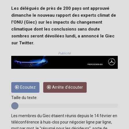
Les délégués de près de 200 pays ont approuvé
dimanche le nouveau rapport des experts climat de
l'ONU (Giec) sur les impacts du changement
climatique dont les conclusions sans doute
sombres seront dévoilées lundi, a annoncé le Giec
sur Twitter.
Publicité
Ecoutez
Arrête d'écouter
Taille du texte:
Les membres du Giec étaient réunis depuis le 14 février en
téléconférence à huis-clos pour négocier ligne par ligne,
mot par mot, le "résumé pour les décideurs", sorte de