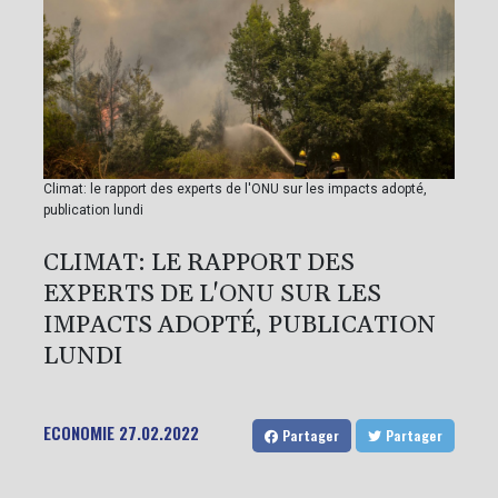
Climat: le rapport des experts de l'ONU sur les impacts adopté,
publication lundi
CLIMAT: LE RAPPORT DES
EXPERTS DE L'ONU SUR LES
IMPACTS ADOPTÉ, PUBLICATION
LUNDI
ECONOMIE
27.02.2022
Partager
Partager