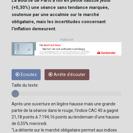
La Bourse de Paris a fini en petite hausse jeudi
(+0,30%) une séance sans tendance marquée,
soutenue par une accalmie sur le marché
obligataire, mais les incertitudes concernant
l'inflation demeurent.
Publicité
Ecoutez
Arrête d'écouter
Taille du texte:
Après une ouverture en légère hausse mais une grande
partie de la séance dans le rouge, l'indice CAC 40 a gagné
21,18 points à 7.194,16 points au lendemain d'une hausse
de 0,55% mercredi.
"La détente sur le marché obligataire permet aux indices