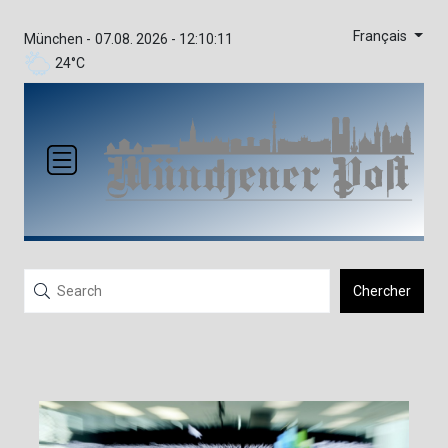
Français
München -
07.08. 2026 - 12:10:11
24°C
Chercher