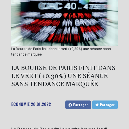
La Bourse de Paris finit dans le vert (+0,30%) une séance sans
tendance marquée
LA BOURSE DE PARIS FINIT DANS
LE VERT (+0,30%) UNE SÉANCE
SANS TENDANCE MARQUÉE
ECONOMIE
20.01.2022
Partager
Partager