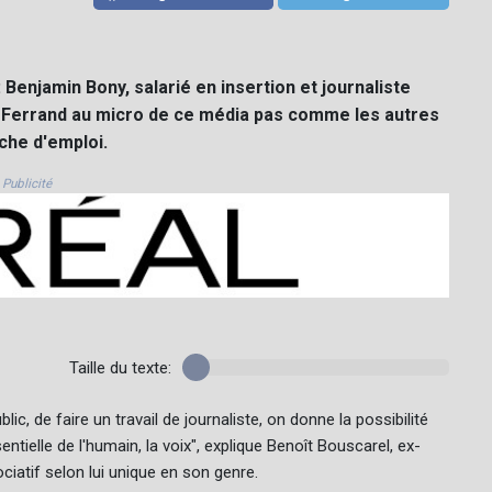
 Benjamin Bony, salarié en insertion et journaliste
-Ferrand au micro de ce média pas comme les autres
rche d'emploi.
Publicité
Taille du texte:
ic, de faire un travail de journaliste, on donne la possibilité
tielle de l'humain, la voix", explique Benoît Bouscarel, ex-
ociatif selon lui unique en son genre.