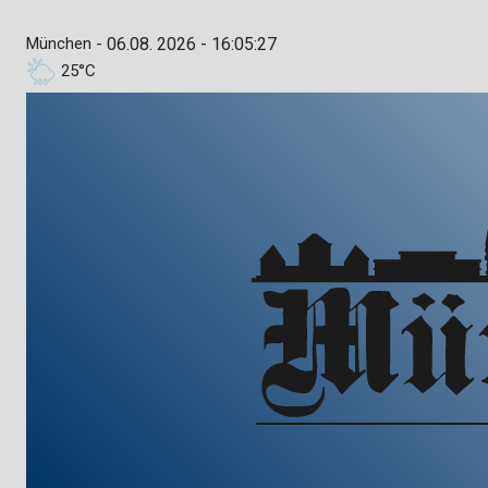
München -
06.08. 2026 - 16:05:28
25°C