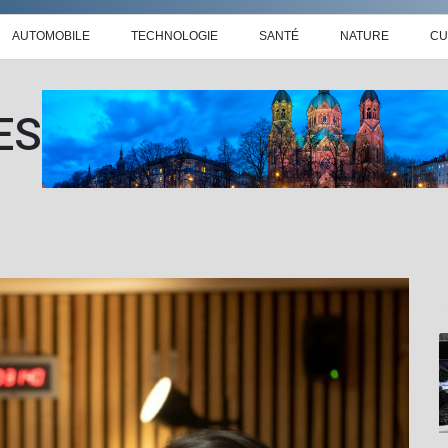
AUTOMOBILE
TECHNOLOGIE
SANTÉ
NATURE
CU
ES