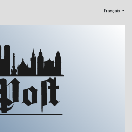
Français