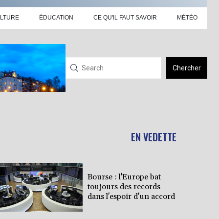
LTURE
ÉDUCATION
CE QU'IL FAUT SAVOIR
MÉTÉO
Chercher
EN VEDETTE
Bourse : l'Europe bat
toujours des records
dans l'espoir d'un accord