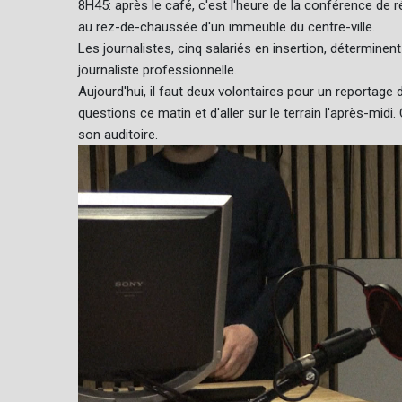
8H45: après le café, c'est l'heure de la conférence de
au rez-de-chaussée d'un immeuble du centre-ville.
Les journalistes, cinq salariés en insertion, détermin
journaliste professionnelle.
Aujourd'hui, il faut deux volontaires pour un reportage
questions ce matin et d'aller sur le terrain l'après-midi
son auditoire.