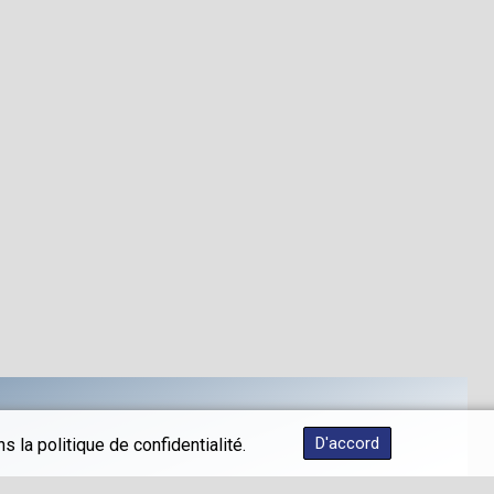
D'accord
 la politique de confidentialité.