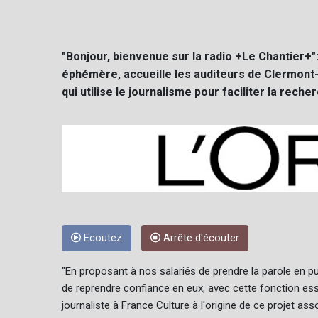
"Bonjour, bienvenue sur la radio +Le Chantier+":
éphémère, accueille les auditeurs de Clermont
qui utilise le journalisme pour faciliter la reche
Ecoutez
Arrête d'écouter
"En proposant à nos salariés de prendre la parole en publ
de reprendre confiance en eux, avec cette fonction essen
journaliste à France Culture à l'origine de ce projet ass