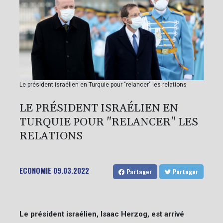
Le président israélien en Turquie pour "relancer" les relations
LE PRÉSIDENT ISRAÉLIEN EN
TURQUIE POUR "RELANCER" LES
RELATIONS
ECONOMIE
09.03.2022
Partager
Partager
Le président israélien, Isaac Herzog, est arrivé