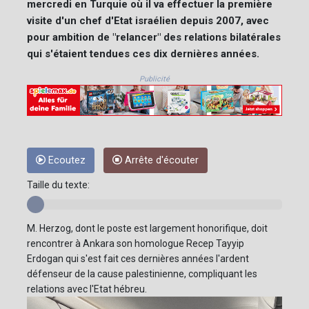
mercredi en Turquie où il va effectuer la première
visite d'un chef d'Etat israélien depuis 2007, avec
pour ambition de "relancer" des relations bilatérales
qui s'étaient tendues ces dix dernières années.
Publicité
Ecoutez
Arrête d'écouter
Taille du texte:
M. Herzog, dont le poste est largement honorifique, doit
rencontrer à Ankara son homologue Recep Tayyip
Erdogan qui s'est fait ces dernières années l'ardent
défenseur de la cause palestinienne, compliquant les
relations avec l'Etat hébreu.