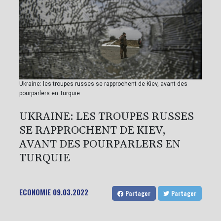
Ukraine: les troupes russes se rapprochent de Kiev, avant des
pourparlers en Turquie
UKRAINE: LES TROUPES RUSSES
SE RAPPROCHENT DE KIEV,
AVANT DES POURPARLERS EN
TURQUIE
ECONOMIE
09.03.2022
Partager
Partager