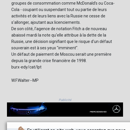
groupes de consommation comme McDonald's ou Coca-
Cola - coupant ou suspendant tout ou partie de leurs
activités et de leurs liens avec la Russie ne cesse de
s'allonger, ajoutant aux licenciements.
De son côté, l'agence de notation Fitch a de nouveau
abaissé mardi la note qu'elle attribue à la dette de la
Russie, une décision signifiant que le risque d'un défaut
souverain est à ses yeux "imminent".
Un défaut de paiement de Moscou serait une première
depuis la grande crise financière de 1998.
burx-edy/cat/lpt
W.F.Walter--MP
Publicité