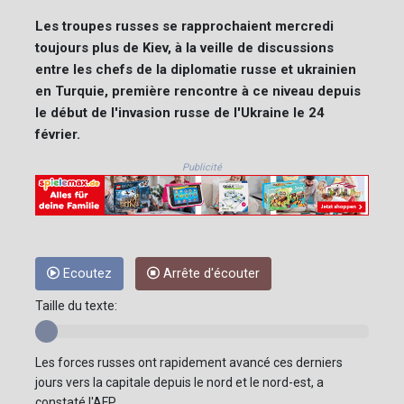
Les troupes russes se rapprochaient mercredi
toujours plus de Kiev, à la veille de discussions
entre les chefs de la diplomatie russe et ukrainien
en Turquie, première rencontre à ce niveau depuis
le début de l'invasion russe de l'Ukraine le 24
février.
Publicité
Ecoutez
Arrête d'écouter
Taille du texte:
Les forces russes ont rapidement avancé ces derniers
jours vers la capitale depuis le nord et le nord-est, a
constaté l'AFP.