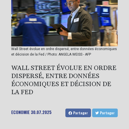
Wall Street évolue en ordre dispersé, entre données économiques
et décision de la Fed / Photo: ANGELA WEISS - AFP
WALL STREET ÉVOLUE EN ORDRE
DISPERSÉ, ENTRE DONNÉES
ÉCONOMIQUES ET DÉCISION DE
LA FED
ECONOMIE
30.07.2025
Partager
Partager