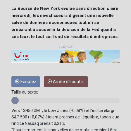
La Bourse de New York évolue sans direction claire
mercredi, les investisseurs digérant une nouvelle
salve de données économiques tout en se
préparant à accueillir la décision de la Fed quant à
ses taux, le tout sur fond de résultats d'entreprises.
Publicité
Ecoutez
Arrête d'écouter
Taille du texte:
Vers 13H50 GMT, le Dow Jones (-0,08%) et l'indice élargi
S&P 500 (+0,07%) étaient proches de l'équilibre, tandis que
l'indice Nasdaq prenait 0,21%
"Pour le moment, les nouvelles de ce matin semblent être