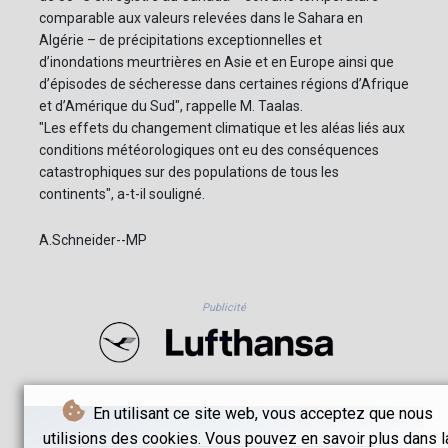
comparable aux valeurs relevées dans le Sahara en
Algérie – de précipitations exceptionnelles et
d’inondations meurtrières en Asie et en Europe ainsi que
d’épisodes de sécheresse dans certaines régions d’Afrique
et d’Amérique du Sud", rappelle M. Taalas.
"Les effets du changement climatique et les aléas liés aux
conditions météorologiques ont eu des conséquences
catastrophiques sur des populations de tous les
continents", a-t-il souligné.
A.Schneider--MP
Publicité
En utilisant ce site web, vous acceptez que nous
utilisions des cookies. Vous pouvez en savoir plus dans l