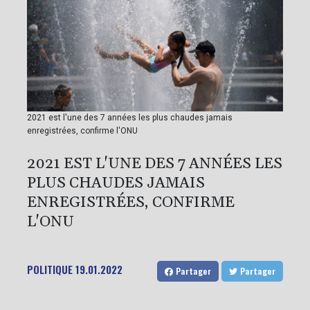
2021 est l'une des 7 années les plus chaudes jamais
enregistrées, confirme l'ONU
2021 EST L'UNE DES 7 ANNÉES LES
PLUS CHAUDES JAMAIS
ENREGISTRÉES, CONFIRME
L'ONU
POLITIQUE
19.01.2022
Partager
Partager