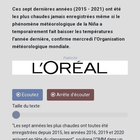
Ces sept dernières années (2015 - 2021) ont été
les plus chaudes jamais enregistrées même si le
phénomène météorologique de la Niña a
temporairement fait baisser les températures
l'année dernière, confirme mercredi l'Organisation
météorologique mondiale.
Publicité
Ecoutez
Arrête d'écouter
Taille du texte:
"Les sept années les plus chaudes ont toutes été
enregistrées depuis 2015, les années 2016, 2019 et 2020
arrivant en tête du classement", souligne l'OMM dans un