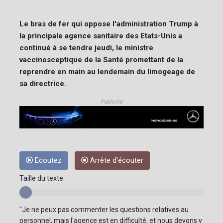
Le bras de fer qui oppose l'administration Trump à
la principale agence sanitaire des Etats-Unis a
continué à se tendre jeudi, le ministre
vaccinosceptique de la Santé promettant de la
reprendre en main au lendemain du limogeage de
sa directrice.
Publicité
Ecoutez
Arrête d'écouter
Taille du texte:
"Je ne peux pas commenter les questions relatives au
personnel, mais l'agence est en difficulté, et nous devons y