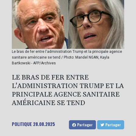
Le bras de fer entre l'administration Trump et la principale agence
sanitaire américaine se tend / Photo: Mandel NGAN, Kayla
Bartkowski - AFP/Archives
LE BRAS DE FER ENTRE
L'ADMINISTRATION TRUMP ET LA
PRINCIPALE AGENCE SANITAIRE
AMÉRICAINE SE TEND
POLITIQUE
28.08.2025
Partager
Partager