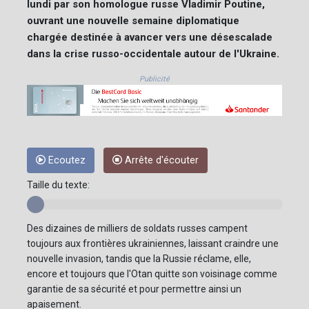
lundi par son homologue russe Vladimir Poutine,
ouvrant une nouvelle semaine diplomatique
chargée destinée à avancer vers une désescalade
dans la crise russo-occidentale autour de l'Ukraine.
Publicité
Ecoutez
Arrête d'écouter
Taille du texte:
Des dizaines de milliers de soldats russes campent
toujours aux frontières ukrainiennes, laissant craindre une
nouvelle invasion, tandis que la Russie réclame, elle,
encore et toujours que l'Otan quitte son voisinage comme
garantie de sa sécurité et pour permettre ainsi un
apaisement.