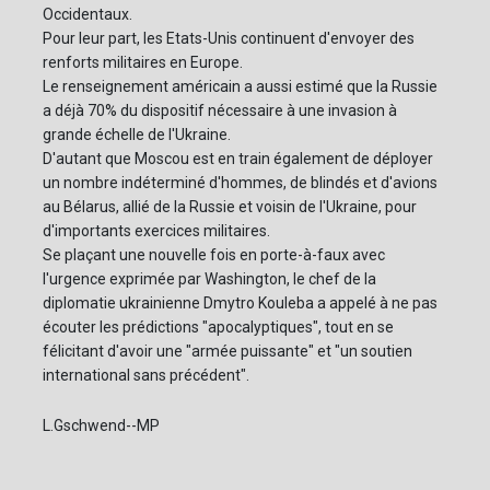
Occidentaux.
Pour leur part, les Etats-Unis continuent d'envoyer des
renforts militaires en Europe.
Le renseignement américain a aussi estimé que la Russie
a déjà 70% du dispositif nécessaire à une invasion à
grande échelle de l'Ukraine.
D'autant que Moscou est en train également de déployer
un nombre indéterminé d'hommes, de blindés et d'avions
au Bélarus, allié de la Russie et voisin de l'Ukraine, pour
d'importants exercices militaires.
Se plaçant une nouvelle fois en porte-à-faux avec
l'urgence exprimée par Washington, le chef de la
diplomatie ukrainienne Dmytro Kouleba a appelé à ne pas
écouter les prédictions "apocalyptiques", tout en se
félicitant d'avoir une "armée puissante" et "un soutien
international sans précédent".
L.Gschwend--MP