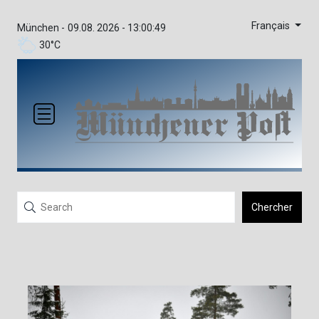
Français
München -
09.08. 2026 - 13:00:49
30°C
Chercher