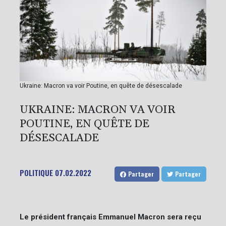
Ukraine: Macron va voir Poutine, en quête de désescalade
UKRAINE: MACRON VA VOIR
POUTINE, EN QUÊTE DE
DÉSESCALADE
POLITIQUE
07.02.2022
Partager
Partager
Le président français Emmanuel Macron sera reçu