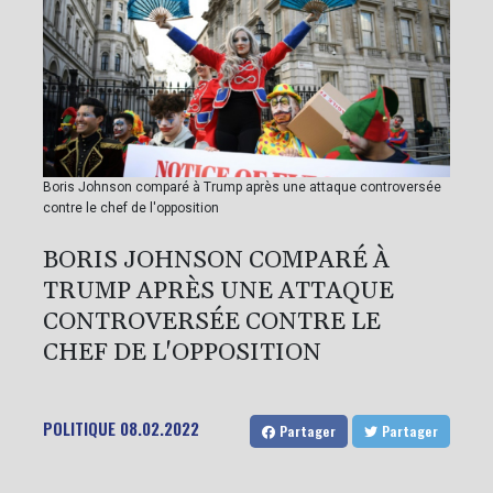
Boris Johnson comparé à Trump après une attaque controversée
contre le chef de l'opposition
BORIS JOHNSON COMPARÉ À
TRUMP APRÈS UNE ATTAQUE
CONTROVERSÉE CONTRE LE
CHEF DE L'OPPOSITION
POLITIQUE
08.02.2022
Partager
Partager