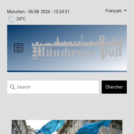
Français
München -
06.08. 2026 - 15:24:51
24°C
Chercher