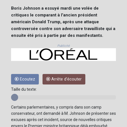
Boris Johnson a essuyé mardi une volée de
critiques le comparant à l'ancien président
américain Donald Trump, après une attaque
controversée contre son adversaire travailliste qui a
ensuite été pris à partie par des manifestants.
Publicité
Ecoutez
Arrête d'écouter
Taille du texte:
Certains parlementaires, y compris dans son camp
conservateur, ont demandé à M. Johnson de présenter ses
excuses après cet incident, source de nouvelles critiques
envers le Premier ministre britannique déjà embourbé