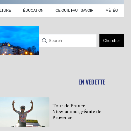
LTURE
ÉDUCATION
CE QU'IL FAUT SAVOIR
MÉTÉO
Chercher
EN VEDETTE
Tour de France:
Niewiadoma, géante de
Provence