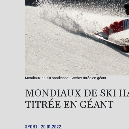
Mondiaux de ski handisport: Bochet titrée en géant
MONDIAUX DE SKI H
TITRÉE EN GÉANT
SPORT
20.01.2022