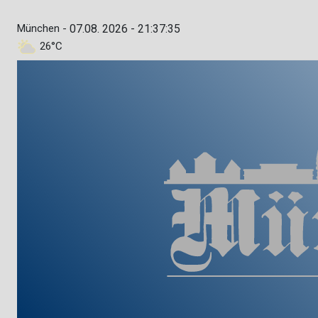
München -
07.08. 2026 - 21:37:36
26°C