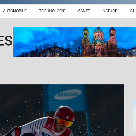
AUTOMOBILE
TECHNOLOGIE
SANTÉ
NATURE
CU
ES