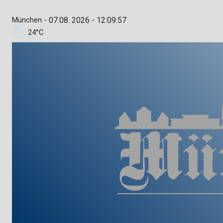
München -
07.08. 2026 - 12:09:58
24°C