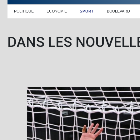
POLITIQUE
ECONOMIE
SPORT
BOULEVARD
DANS LES NOUVELL