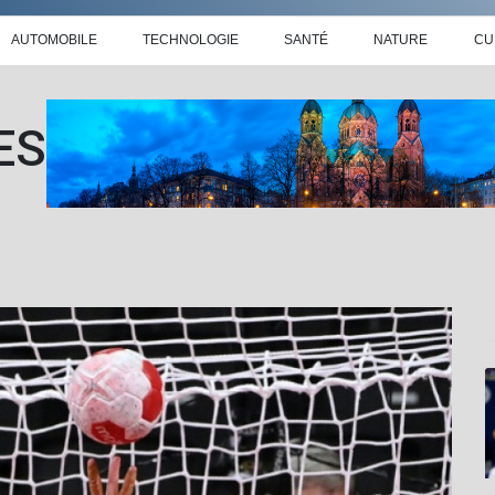
AUTOMOBILE
TECHNOLOGIE
SANTÉ
NATURE
CU
ES