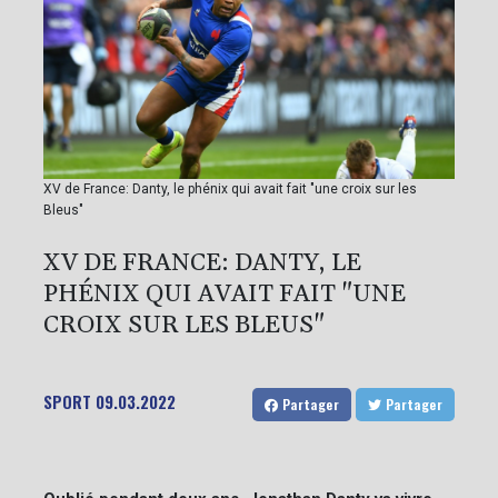
XV de France: Danty, le phénix qui avait fait "une croix sur les
Bleus"
XV DE FRANCE: DANTY, LE
PHÉNIX QUI AVAIT FAIT "UNE
CROIX SUR LES BLEUS"
SPORT
09.03.2022
Partager
Partager