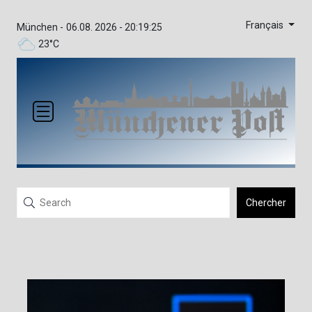
Français
München -
06.08. 2026 - 20:19:25
23°C
Chercher