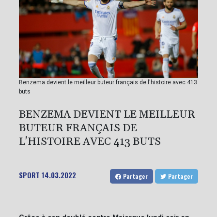
Benzema devient le meilleur buteur français de l'histoire avec 413
buts
BENZEMA DEVIENT LE MEILLEUR
BUTEUR FRANÇAIS DE
L'HISTOIRE AVEC 413 BUTS
SPORT
14.03.2022
Partager
Partager