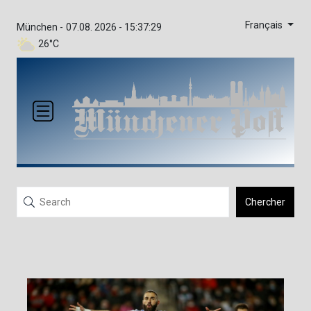
Français
München -
07.08. 2026 - 15:37:29
26°C
Chercher