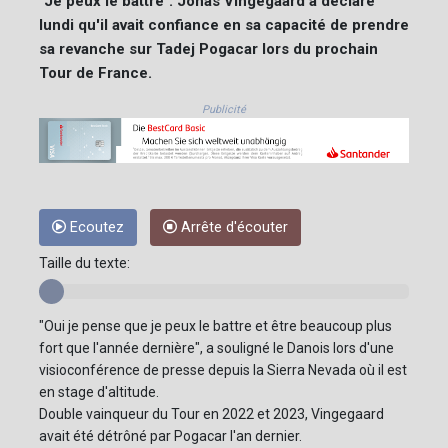
"Je peux le battre": Jonas Vingegaard a déclaré
lundi qu'il avait confiance en sa capacité de prendre
sa revanche sur Tadej Pogacar lors du prochain
Tour de France.
Publicité
Ecoutez
Arrête d'écouter
Taille du texte:
"Oui je pense que je peux le battre et être beaucoup plus
fort que l'année dernière", a souligné le Danois lors d'une
visioconférence de presse depuis la Sierra Nevada où il est
en stage d'altitude.
Double vainqueur du Tour en 2022 et 2023, Vingegaard
avait été détrôné par Pogacar l'an dernier.