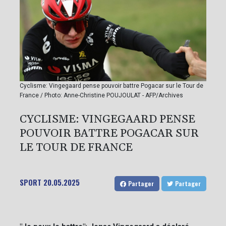
Cyclisme: Vingegaard pense pouvoir battre Pogacar sur le Tour de
France / Photo: Anne-Christine POUJOULAT - AFP/Archives
CYCLISME: VINGEGAARD PENSE
POUVOIR BATTRE POGACAR SUR
LE TOUR DE FRANCE
SPORT
20.05.2025
Partager
Partager