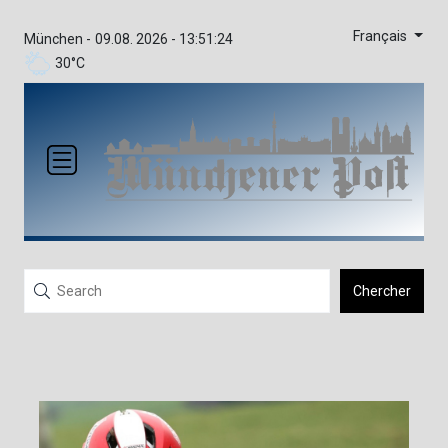
Français
München -
09.08. 2026 - 13:51:24
30°C
Chercher