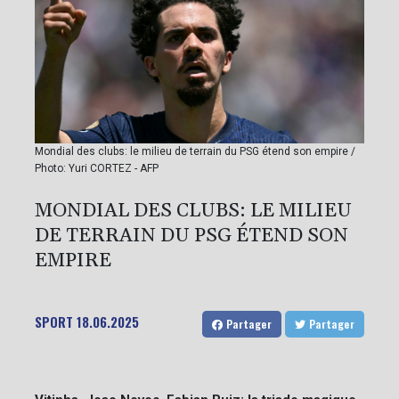
Mondial des clubs: le milieu de terrain du PSG étend son empire /
Photo: Yuri CORTEZ - AFP
MONDIAL DES CLUBS: LE MILIEU
DE TERRAIN DU PSG ÉTEND SON
EMPIRE
SPORT
18.06.2025
Partager
Partager