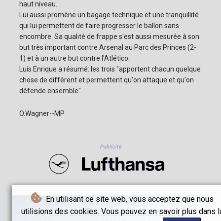
haut niveau.
Lui aussi promène un bagage technique et une tranquillité
qui lui permettent de faire progresser le ballon sans
encombre. Sa qualité de frappe s'est aussi mesurée à son
but très important contre Arsenal au Parc des Princes (2-
1) et à un autre but contre l'Atlético.
Luis Enrique a résumé: les trois "apportent chacun quelque
chose de différent et permettent qu'on attaque et qu'on
défende ensemble".
O.Wagner--MP
Publicité
En utilisant ce site web, vous acceptez que nous
utilisions des cookies. Vous pouvez en savoir plus dans l