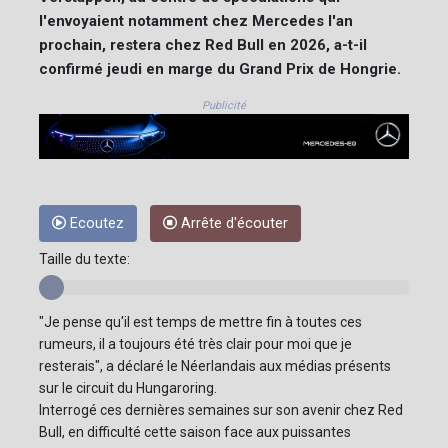
l'envoyaient notamment chez Mercedes l'an
prochain, restera chez Red Bull en 2026, a-t-il
confirmé jeudi en marge du Grand Prix de Hongrie.
Publicité
Ecoutez
Arrête d'écouter
Taille du texte:
"Je pense qu'il est temps de mettre fin à toutes ces
rumeurs, il a toujours été très clair pour moi que je
resterais", a déclaré le Néerlandais aux médias présents
sur le circuit du Hungaroring.
Interrogé ces dernières semaines sur son avenir chez Red
Bull, en difficulté cette saison face aux puissantes