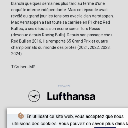
blanchi quelques semaines plus tard au terme d'une
enquête interne indépendante. Mais cet épisode avait
révélé au grand jour les tensions avec le clan Verstappen.
Max Verstappen a fait toute sa carrière en F1 chez Red
Bull ou, à ses débuts, son écurie soeur Toro Rosso
(devenue depuis Racing Bulls). Depuis son passage chez
Red Bull en 2016, il a remporté 65 Grand Prix et quatre
championnats du monde des pilotes (2021, 2022, 2023,
2024).
T.Gruber--MP
Publicité
En utilisant ce site web, vous acceptez que nous
utilisions des cookies. Vous pouvez en savoir plus dans l