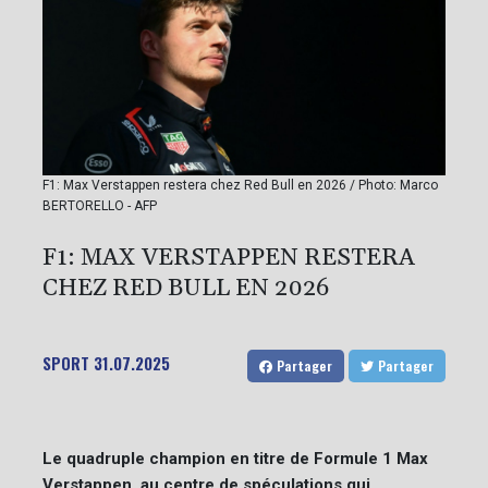
F1: Max Verstappen restera chez Red Bull en 2026 / Photo: Marco
BERTORELLO - AFP
F1: MAX VERSTAPPEN RESTERA
CHEZ RED BULL EN 2026
SPORT
31.07.2025
Partager
Partager
Le quadruple champion en titre de Formule 1 Max
Verstappen, au centre de spéculations qui