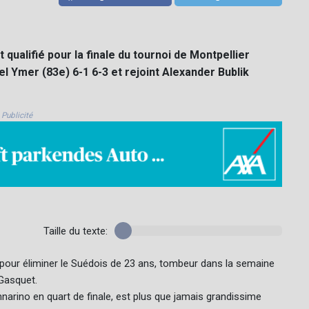
 qualifié pour la finale du tournoi de Montpellier
 Ymer (83e) 6-1 6-3 et rejoint Alexander Bublik
Publicité
Taille du texte:
1, pour éliminer le Suédois de 23 ans, tombeur dans la semaine
 Gasquet.
nnarino en quart de finale, est plus que jamais grandissime