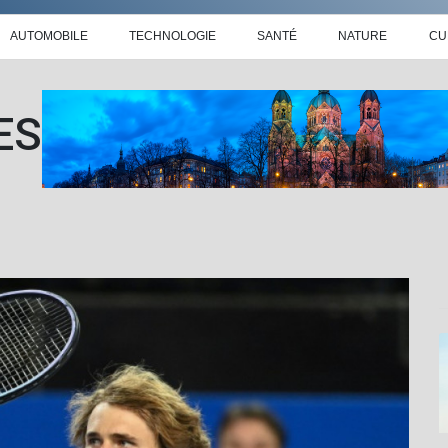
AUTOMOBILE
TECHNOLOGIE
SANTÉ
NATURE
CU
ES