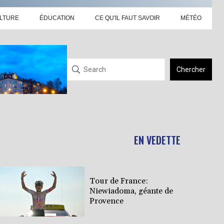
LTURE
ÉDUCATION
CE QU'IL FAUT SAVOIR
MÉTÉO
Chercher
EN VEDETTE
Tour de France:
Niewiadoma, géante de
Provence