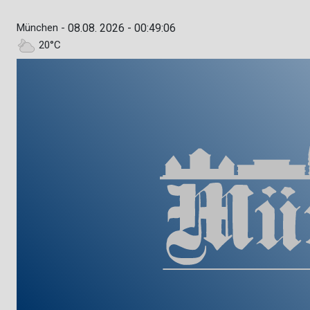
München -
08.08. 2026 - 00:49:07
20°C