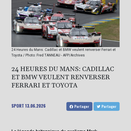
24 Heures du Mans: Cadillac et BMW veulent renverser Ferrari et
Toyota / Photo: Fred TANNEAU - AFP/Archives
24 HEURES DU MANS: CADILLAC
ET BMW VEULENT RENVERSER
FERRARI ET TOYOTA
SPORT
13.06.2026
Partager
Partager