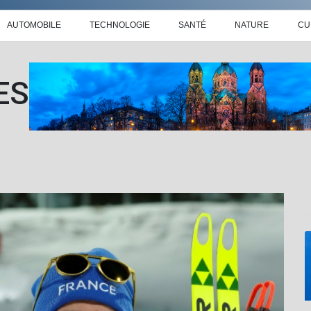
AUTOMOBILE
TECHNOLOGIE
SANTÉ
NATURE
CU
ES