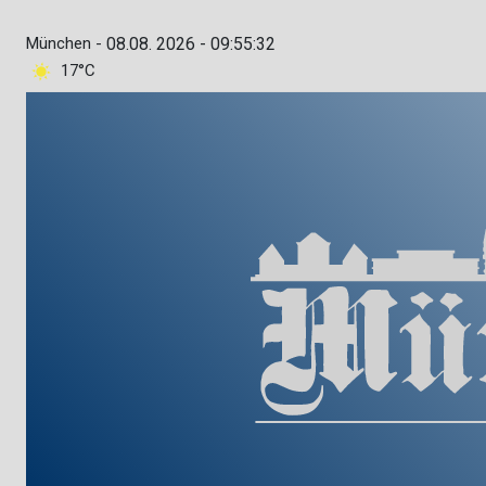
München -
08.08. 2026 - 09:55:33
17°C