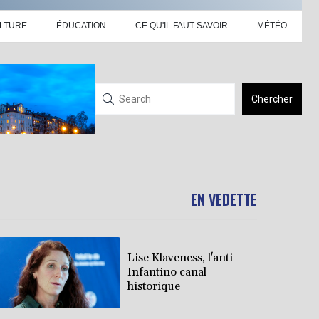
LTURE
ÉDUCATION
CE QU'IL FAUT SAVOIR
MÉTÉO
Chercher
EN VEDETTE
Lise Klaveness, l'anti-
Infantino canal
historique