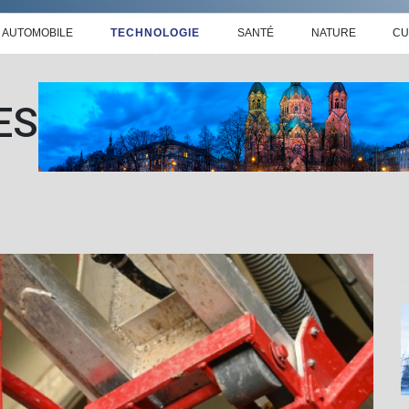
AUTOMOBILE
TECHNOLOGIE
SANTÉ
NATURE
CU
ES