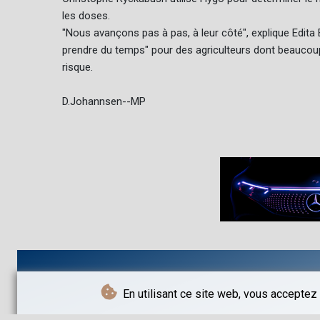
les doses.
"Nous avançons pas à pas, à leur côté", explique Edita 
prendre du temps" pour des agriculteurs dont beauco
risque.
D.Johannsen--MP
En utilisant ce site web, vous acceptez 