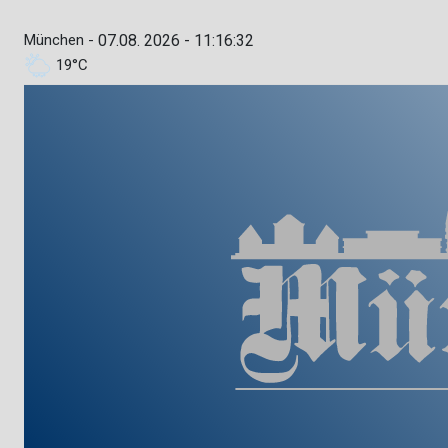
München -
07.08. 2026 - 11:16:33
19°C