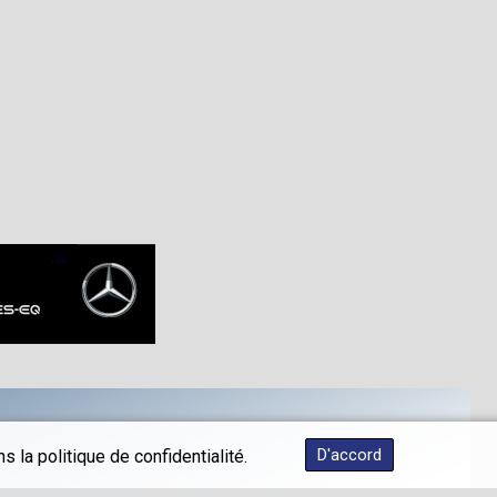
D'accord
 la politique de confidentialité.