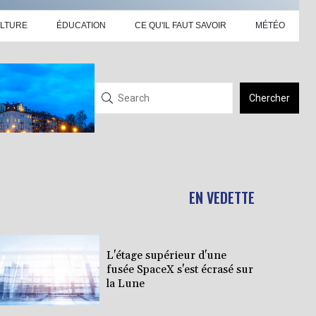
LTURE
ÉDUCATION
CE QU'IL FAUT SAVOIR
MÉTÉO
Chercher
EN VEDETTE
L'étage supérieur d'une
fusée SpaceX s'est écrasé sur
la Lune