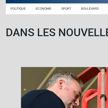
POLITIQUE
ECONOMIE
SPORT
BOULEVARD
DANS LES NOUVELL