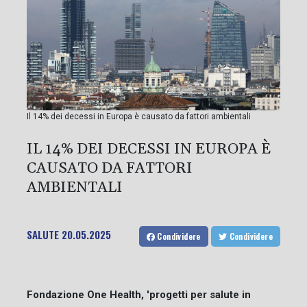
Il 14% dei decessi in Europa è causato da fattori ambientali
IL 14% DEI DECESSI IN EUROPA È
CAUSATO DA FATTORI
AMBIENTALI
SALUTE
20.05.2025
Condividere
Condividere
Fondazione One Health, 'progetti per salute in