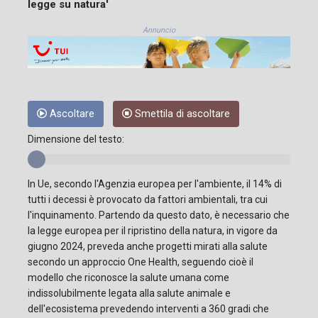
legge su natura'
Annuncio
Ascoltare
Smettila di ascoltare
Dimensione del testo:
In Ue, secondo l'Agenzia europea per l'ambiente, il 14% di
tutti i decessi è provocato da fattori ambientali, tra cui
l'inquinamento. Partendo da questo dato, è necessario che
la legge europea per il ripristino della natura, in vigore da
giugno 2024, preveda anche progetti mirati alla salute
secondo un approccio One Health, seguendo cioè il
modello che riconosce la salute umana come
indissolubilmente legata alla salute animale e
dell'ecosistema prevedendo interventi a 360 gradi che