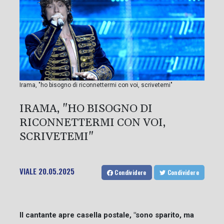
Irama, "ho bisogno di riconnettermi con voi, scrivetemi"
IRAMA, "HO BISOGNO DI
RICONNETTERMI CON VOI,
SCRIVETEMI"
VIALE
20.05.2025
Condividere
Condividere
Il cantante apre casella postale, "sono sparito, ma