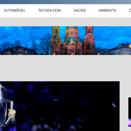
AUTOMÓVEL
TECNOLOGIA
SAÚDE
AMBIENTE