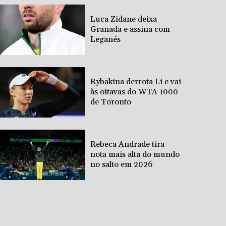
Luca Zidane deixa
Granada e assina com
Leganés
Rybakina derrota Li e vai
às oitavas do WTA 1000
de Toronto
Rebeca Andrade tira
nota mais alta do mundo
no salto em 2026