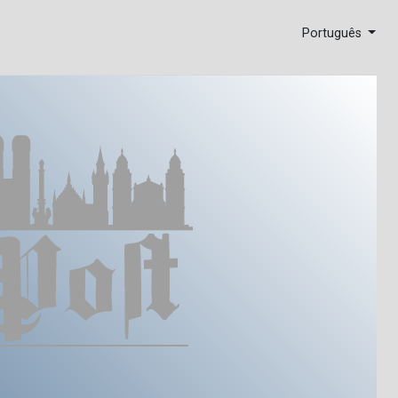
Português