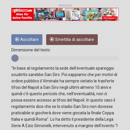
Annuncio
Ascoltare
Smettila di ascoltare
Dimensione del testo:
"In base al regolamento la sede dell'eventuale spareggio
scudetto sarebbe San Siro. Poi sappiamo che per motivi di
ordine pubblico il Viminale ha sempre vietato le trasferte
tifosi del Napoli a San Siro negli ultimi almeno 10 anni e
quindi c'è questo pericolo che, nell'eventualità, non ci
possa essere accesso ai tifosi del Napoli. In questo caso il
regolamento dice che se lo stadio San Siro non dovesse
praticabile si giocherà dove viene giocata la finale Coppa
Italia e quindi Roma". Lo ha detto il presidente della Lega
Serie A Ezio Simonelli, intervenuto a margine dell'evento "I