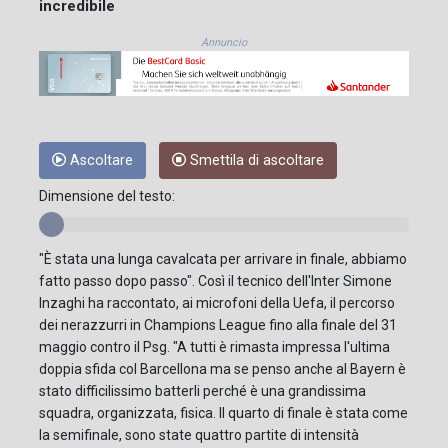
incredibile
Annuncio
Ascoltare
Smettila di ascoltare
Dimensione del testo:
"È stata una lunga cavalcata per arrivare in finale, abbiamo
fatto passo dopo passo". Così il tecnico dell'Inter Simone
Inzaghi ha raccontato, ai microfoni della Uefa, il percorso
dei nerazzurri in Champions League fino alla finale del 31
maggio contro il Psg. "A tutti è rimasta impressa l'ultima
doppia sfida col Barcellona ma se penso anche al Bayern è
stato difficilissimo batterli perché è una grandissima
squadra, organizzata, fisica. Il quarto di finale è stata come
la semifinale, sono state quattro partite di intensità