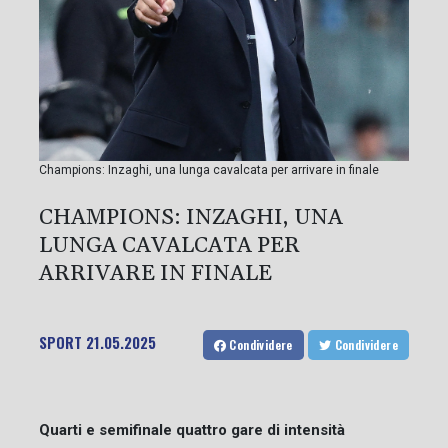
Champions: Inzaghi, una lunga cavalcata per arrivare in finale
CHAMPIONS: INZAGHI, UNA
LUNGA CAVALCATA PER
ARRIVARE IN FINALE
SPORT
21.05.2025
Condividere
Condividere
Quarti e semifinale quattro gare di intensità