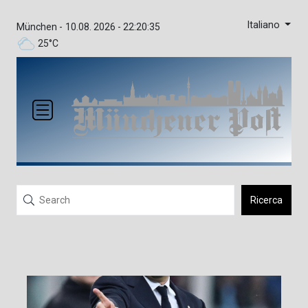
Italiano
München -
10.08. 2026 - 22:20:35
25°C
Ricerca