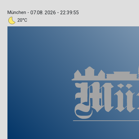
München -
07.08. 2026 - 22:39:56
20°C