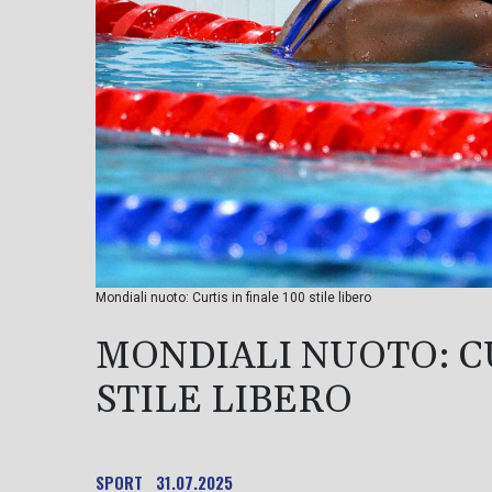
Mondiali nuoto: Curtis in finale 100 stile libero
MONDIALI NUOTO: CU
STILE LIBERO
SPORT
31.07.2025