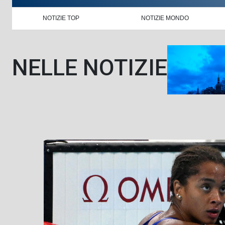
NOTIZIE TOP
NOTIZIE MONDO
NELLE NOTIZIE