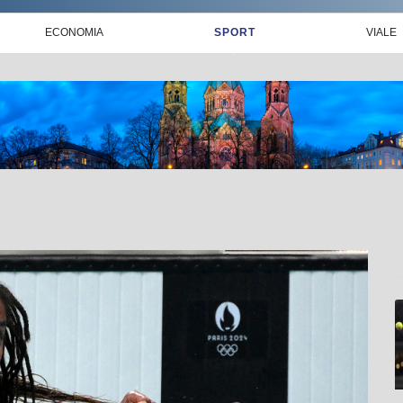
ECONOMIA
SPORT
VIALE