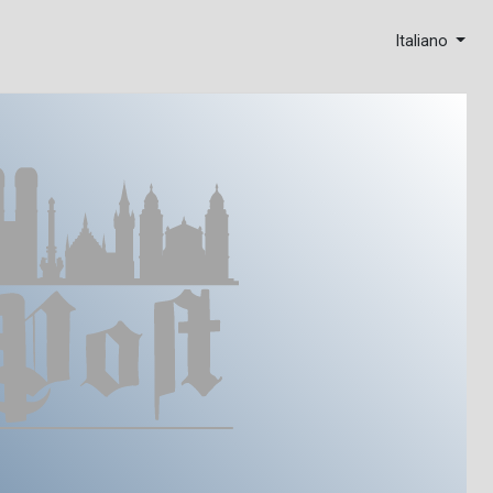
Italiano