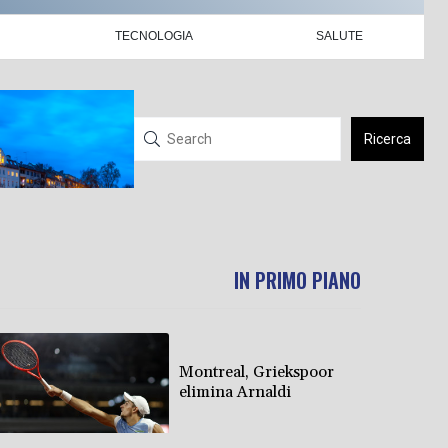
TECNOLOGIA
SALUTE
Ricerca
IN PRIMO PIANO
Montreal, Griekspoor
elimina Arnaldi