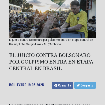
El juicio contra Bolsonaro por golpismo entra en etapa central en
Brasil / Foto: Sergio Lima - AFP/Archivos
EL JUICIO CONTRA BOLSONARO
POR GOLPISMO ENTRA EN ETAPA
CENTRAL EN BRASIL
BOULEVARD
19.05.2025
Comparta
Comparta