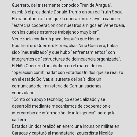
Guerrero, del tristemente conocido Tren de Aragua",
escribió el presidente Donald Trump en su red Truth Social.
El mandatario afirmó que la operación se llevó a cabo en
"estrecha cooperación con nuestros amigos en Venezuela,
con los cuales estamos trabajando muy bien".
Venezuela confirmó poco después que Héctor
Rusthenford Guerrero Flores, alias Niño Guerrero, había
sido "neutralizado" y que hubo "enfrentamientos" con
integrantes de "estructuras de delincuencia organizada".
El Niño Guerrero fue abatido en el marco de una
"operación combinada" con Estados Unidos que se realizó
en el estado Bolívar, al sureste del país, dice un
comunicado del ministerio de Comunicaciones
venezolano.
"Contó con apoyo tecnológico especializado y se
desarrolló mediante mecanismos de cooperación e
intercambio de información de inteligencia", agregó la
cartera.
Estados Unidos realizó en enero una incursión militar en
Caracas y capturó al mandatario izquierdista Nicolás