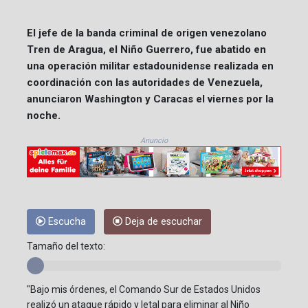
El jefe de la banda criminal de origen venezolano
Tren de Aragua, el Niño Guerrero, fue abatido en
una operación militar estadounidense realizada en
coordinación con las autoridades de Venezuela,
anunciaron Washington y Caracas el viernes por la
noche.
Anuncio
Escucha
Deja de escuchar
Tamaño del texto:
"Bajo mis órdenes, el Comando Sur de Estados Unidos
realizó un ataque rápido y letal para eliminar al Niño