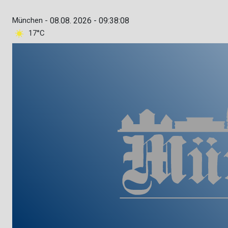
München -
08.08. 2026 - 09:38:09
17°C