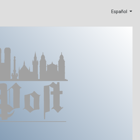
Español