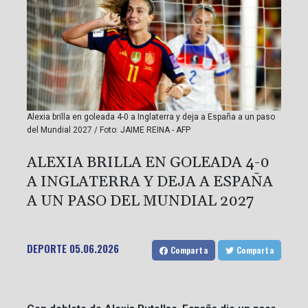
Alexia brilla en goleada 4-0 a Inglaterra y deja a España a un paso
del Mundial 2027 / Foto: JAIME REINA - AFP
ALEXIA BRILLA EN GOLEADA 4-0
A INGLATERRA Y DEJA A ESPAÑA
A UN PASO DEL MUNDIAL 2027
DEPORTE
05.06.2026
Comparta
Comparta