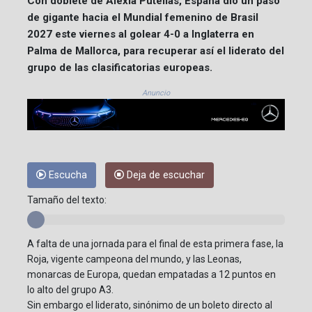
Con doblete de Alexia Putellas, España dio un paso
de gigante hacia el Mundial femenino de Brasil
2027 este viernes al golear 4-0 a Inglaterra en
Palma de Mallorca, para recuperar así el liderato del
grupo de las clasificatorias europeas.
Anuncio
Escucha
Deja de escuchar
Tamaño del texto:
A falta de una jornada para el final de esta primera fase, la
Roja, vigente campeona del mundo, y las Leonas,
monarcas de Europa, quedan empatadas a 12 puntos en
lo alto del grupo A3.
Sin embargo el liderato, sinónimo de un boleto directo al