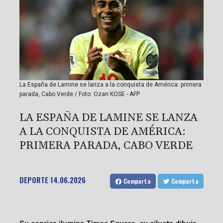
La España de Lamine se lanza a la conquista de América: primera
parada, Cabo Verde / Foto: Ozan KOSE - AFP
LA ESPAÑA DE LAMINE SE LANZA
A LA CONQUISTA DE AMÉRICA:
PRIMERA PARADA, CABO VERDE
DEPORTE
14.06.2026
Comparta
Comparta