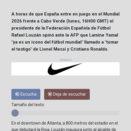
A horas de que España entre en juego en el Mundial
2026 frente a Cabo Verde (lunes, 16H00 GMT) el
presidente de la Federación Española de Fútbol
Rafael Louzán opinó ante la AFP que Lamine Yamal
"ya es un icono del fútbol mundial" llamado a "tomar
el testigo" de Lionel Messi y Cristiano Ronaldo.
Anuncio
Escucha
Deja de escuchar
Tamaño del texto:
En el downtown de Atlanta, a 800 metros del estadio en el
que debutará la Roja, Louzán inaugura junto al alcalde de