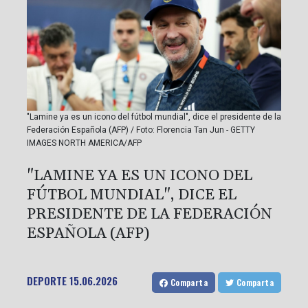
"Lamine ya es un icono del fútbol mundial", dice el presidente de la
Federación Española (AFP) / Foto: Florencia Tan Jun - GETTY
IMAGES NORTH AMERICA/AFP
"LAMINE YA ES UN ICONO DEL
FÚTBOL MUNDIAL", DICE EL
PRESIDENTE DE LA FEDERACIÓN
ESPAÑOLA (AFP)
DEPORTE
15.06.2026
Comparta
Comparta