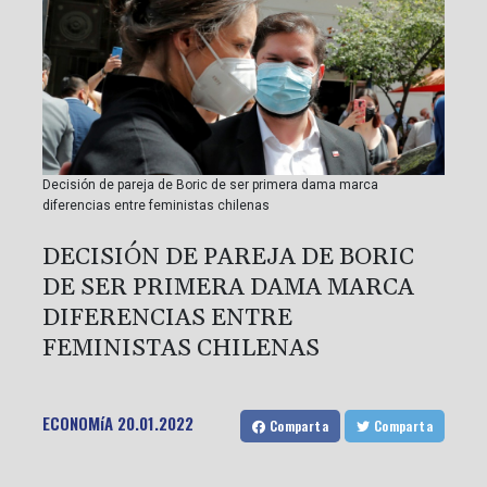
Decisión de pareja de Boric de ser primera dama marca
diferencias entre feministas chilenas
DECISIÓN DE PAREJA DE BORIC
DE SER PRIMERA DAMA MARCA
DIFERENCIAS ENTRE
FEMINISTAS CHILENAS
ECONOMíA
20.01.2022
Comparta
Comparta