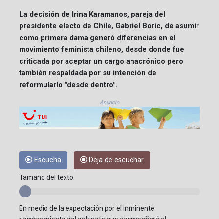
La decisión de Irina Karamanos, pareja del
presidente electo de Chile, Gabriel Boric, de asumir
como primera dama generó diferencias en el
movimiento feminista chileno, desde donde fue
criticada por aceptar un cargo anacrónico pero
también respaldada por su intención de
reformularlo "desde dentro".
Anuncio
Escucha
Deja de escuchar
Tamaño del texto:
En medio de la expectación por el inminente