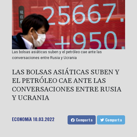
Las bolsas asiáticas suben y el petróleo cae ante las
conversaciones entre Rusia y Ucrania
LAS BOLSAS ASIÁTICAS SUBEN Y
EL PETRÓLEO CAE ANTE LAS
CONVERSACIONES ENTRE RUSIA
Y UCRANIA
ECONOMíA
10.03.2022
Comparta
Comparta