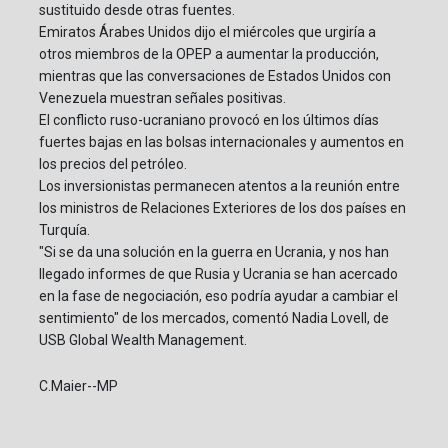
sustituido desde otras fuentes.
Emiratos Árabes Unidos dijo el miércoles que urgiría a
otros miembros de la OPEP a aumentar la producción,
mientras que las conversaciones de Estados Unidos con
Venezuela muestran señales positivas.
El conflicto ruso-ucraniano provocó en los últimos días
fuertes bajas en las bolsas internacionales y aumentos en
los precios del petróleo.
Los inversionistas permanecen atentos a la reunión entre
los ministros de Relaciones Exteriores de los dos países en
Turquía.
"Si se da una solución en la guerra en Ucrania, y nos han
llegado informes de que Rusia y Ucrania se han acercado
en la fase de negociación, eso podría ayudar a cambiar el
sentimiento" de los mercados, comentó Nadia Lovell, de
USB Global Wealth Management.
C.Maier--MP