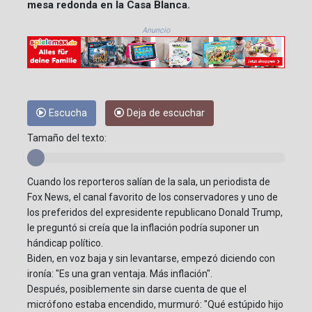
mesa redonda en la Casa Blanca.
Anuncio
Escucha
Deja de escuchar
Tamaño del texto:
Cuando los reporteros salían de la sala, un periodista de
Fox News, el canal favorito de los conservadores y uno de
los preferidos del expresidente republicano Donald Trump,
le preguntó si creía que la inflación podría suponer un
hándicap político.
Biden, en voz baja y sin levantarse, empezó diciendo con
ironía: "Es una gran ventaja. Más inflación".
Después, posiblemente sin darse cuenta de que el
micrófono estaba encendido, murmuró: "Qué estúpido hijo