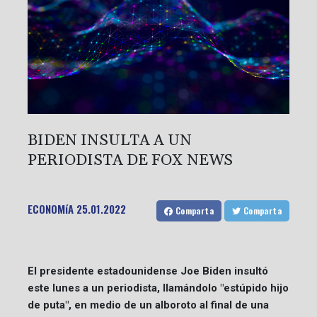
BIDEN INSULTA A UN
PERIODISTA DE FOX NEWS
ECONOMíA
25.01.2022
Comparta
Comparta
El presidente estadounidense Joe Biden insultó
este lunes a un periodista, llamándolo "estúpido hijo
de puta", en medio de un alboroto al final de una