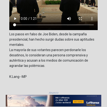
Los pasos en falso de Joe Biden, desde la campaña
presidencial, han hecho surgir dudas sobre sus aptitudes
mentales.
La mayoría de sus votantes parecen perdonarle los
desatinos, lo consideran una persona comprensiva y
auténtica y acusan a los medios de comunicación de
agrandar las polémicas.
K.Lang--MP
Anuncio