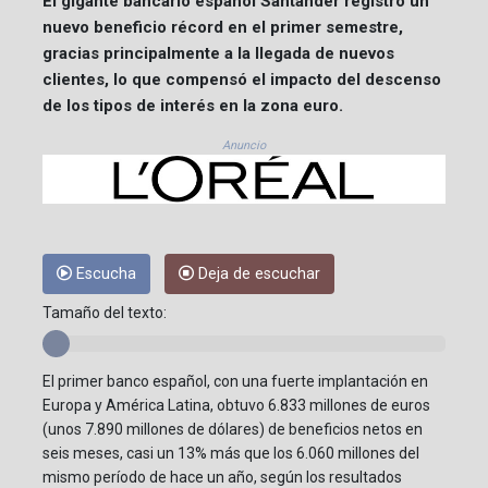
El gigante bancario español Santander registró un
nuevo beneficio récord en el primer semestre,
gracias principalmente a la llegada de nuevos
clientes, lo que compensó el impacto del descenso
de los tipos de interés en la zona euro.
Anuncio
Escucha
Deja de escuchar
Tamaño del texto:
El primer banco español, con una fuerte implantación en
Europa y América Latina, obtuvo 6.833 millones de euros
(unos 7.890 millones de dólares) de beneficios netos en
seis meses, casi un 13% más que los 6.060 millones del
mismo período de hace un año, según los resultados