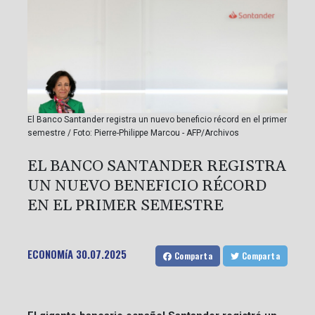
El Banco Santander registra un nuevo beneficio récord en el primer
semestre / Foto: Pierre-Philippe Marcou - AFP/Archivos
EL BANCO SANTANDER REGISTRA
UN NUEVO BENEFICIO RÉCORD
EN EL PRIMER SEMESTRE
ECONOMíA
30.07.2025
Comparta
Comparta