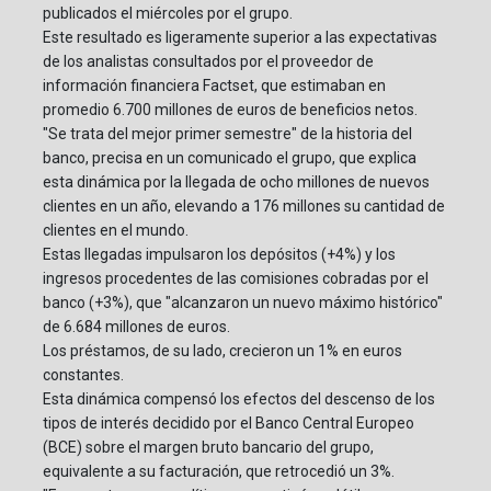
publicados el miércoles por el grupo.
Este resultado es ligeramente superior a las expectativas
de los analistas consultados por el proveedor de
información financiera Factset, que estimaban en
promedio 6.700 millones de euros de beneficios netos.
"Se trata del mejor primer semestre" de la historia del
banco, precisa en un comunicado el grupo, que explica
esta dinámica por la llegada de ocho millones de nuevos
clientes en un año, elevando a 176 millones su cantidad de
clientes en el mundo.
Estas llegadas impulsaron los depósitos (+4%) y los
ingresos procedentes de las comisiones cobradas por el
banco (+3%), que "alcanzaron un nuevo máximo histórico"
de 6.684 millones de euros.
Los préstamos, de su lado, crecieron un 1% en euros
constantes.
Esta dinámica compensó los efectos del descenso de los
tipos de interés decidido por el Banco Central Europeo
(BCE) sobre el margen bruto bancario del grupo,
equivalente a su facturación, que retrocedió un 3%.