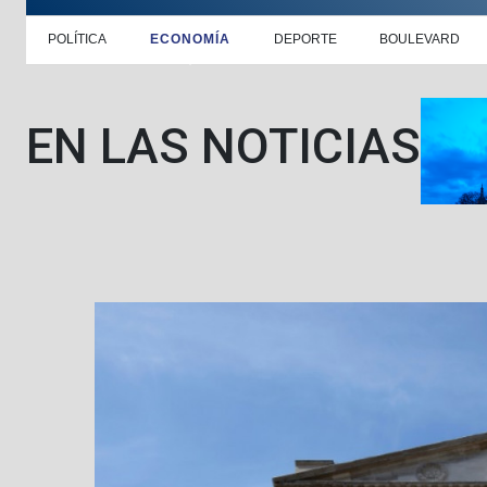
POLÍTICA
ECONOMÍA
DEPORTE
BOULEVARD
EN LAS NOTICIAS