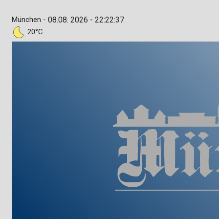
München -
08.08. 2026 - 22:22:38
20°C