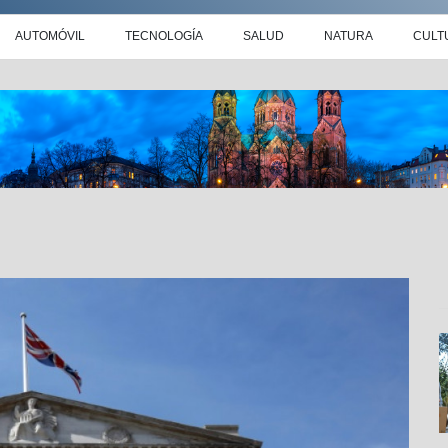
AUTOMÓVIL
TECNOLOGÍA
SALUD
NATURA
CULT