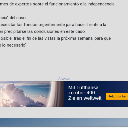
mes de expertos sobre el funcionamiento e la independencia
ncia" del caso.
ecesitar los fondos urgentemente para hacer frente a la
n precipitarse las conclusiones en este caso.
osible, tras el fin de las vistas la próxima semana, para que
 lo necesario".
Anuncio