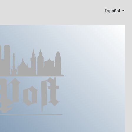
Español