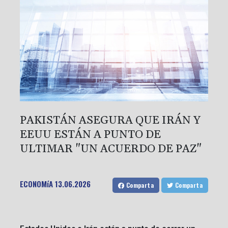
PAKISTÁN ASEGURA QUE IRÁN Y
EEUU ESTÁN A PUNTO DE
ULTIMAR "UN ACUERDO DE PAZ"
ECONOMíA
13.06.2026
Comparta
Comparta