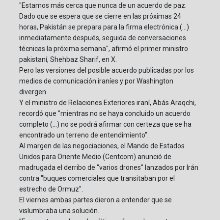
"Estamos más cerca que nunca de un acuerdo de paz.
Dado que se espera que se cierre en las próximas 24
horas, Pakistán se prepara para la firma electrónica (...)
inmediatamente después, seguida de conversaciones
técnicas la próxima semana", afirmó el primer ministro
pakistaní, Shehbaz Sharif, en X.
Pero las versiones del posible acuerdo publicadas por los
medios de comunicación iraníes y por Washington
divergen.
Y el ministro de Relaciones Exteriores iraní, Abás Araqchi,
recordó que "mientras no se haya concluido un acuerdo
completo (...) no se podrá afirmar con certeza que se ha
encontrado un terreno de entendimiento".
Al margen de las negociaciones, el Mando de Estados
Unidos para Oriente Medio (Centcom) anunció de
madrugada el derribo de "varios drones" lanzados por Irán
contra "buques comerciales que transitaban por el
estrecho de Ormuz".
El viernes ambas partes dieron a entender que se
vislumbraba una solución.