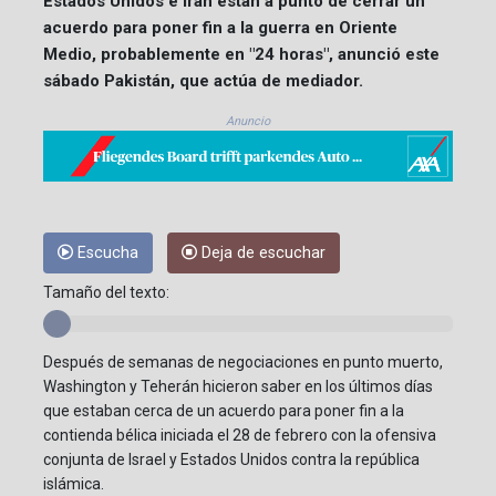
Estados Unidos e Irán están a punto de cerrar un
acuerdo para poner fin a la guerra en Oriente
Medio, probablemente en "24 horas", anunció este
sábado Pakistán, que actúa de mediador.
Anuncio
Escucha
Deja de escuchar
Tamaño del texto:
Después de semanas de negociaciones en punto muerto,
Washington y Teherán hicieron saber en los últimos días
que estaban cerca de un acuerdo para poner fin a la
contienda bélica iniciada el 28 de febrero con la ofensiva
conjunta de Israel y Estados Unidos contra la república
islámica.