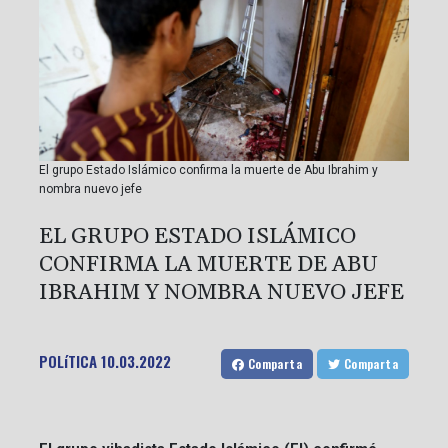
El grupo Estado Islámico confirma la muerte de Abu Ibrahim y
nombra nuevo jefe
EL GRUPO ESTADO ISLÁMICO
CONFIRMA LA MUERTE DE ABU
IBRAHIM Y NOMBRA NUEVO JEFE
POLíTICA
10.03.2022
Comparta
Comparta