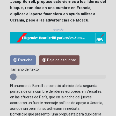
Josep Borrell, propuso este viernes a los líderes del
bloque, reunidos en una cumbre en Francia,
duplicar el aporte financiero en ayuda militar a
Ucrania, pese a las advertencias de Moscú.
Anuncio
Escucha
Deja de escuchar
Tamaño del texto:
El anuncio de Borrell se conoció al inicio de la segunda
jornada de una cumbre de líderes europeos en Versalles,
en las afueras de París, que en la noche del jueves
acordaron un fuerte mensaje político de apoyo a Ucrania,
aunque sin permitir su adhesión inmediata.
Borrell dijo que presentó "una propuesta para duplicar la