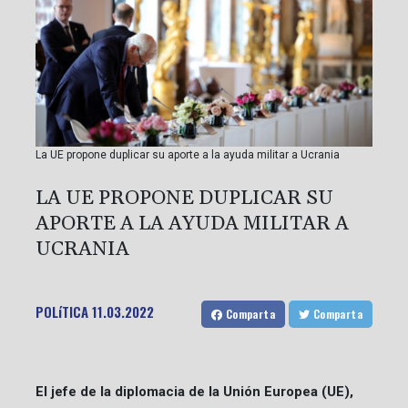
La UE propone duplicar su aporte a la ayuda militar a Ucrania
LA UE PROPONE DUPLICAR SU
APORTE A LA AYUDA MILITAR A
UCRANIA
POLíTICA
11.03.2022
Comparta
Comparta
El jefe de la diplomacia de la Unión Europea (UE),