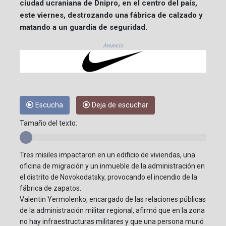
ciudad ucraniana de Dnipro, en el centro del país,
este viernes, destrozando una fábrica de calzado y
matando a un guardia de seguridad.
Anuncio
Escucha
Deja de escuchar
Tamaño del texto:
Tres misiles impactaron en un edificio de viviendas, una
oficina de migración y un inmueble de la administración en
el distrito de Novokodatsky, provocando el incendio de la
fábrica de zapatos.
Valentin Yermolenko, encargado de las relaciones públicas
de la administración militar regional, afirmó que en la zona
no hay infraestructuras militares y que una persona murió