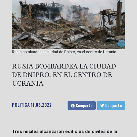
Rusia bombardea la ciudad de Dnipro, en el centro de Ucrania
RUSIA BOMBARDEA LA CIUDAD
DE DNIPRO, EN EL CENTRO DE
UCRANIA
POLíTICA
11.03.2022
Comparta
Comparta
Tres misiles alcanzaron edificios de civiles de la