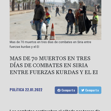
Mas de 70 muertos en tres días de combates en Siria entre
fuerzas kurdas y el EI
MAS DE 70 MUERTOS EN TRES
DÍAS DE COMBATES EN SIRIA
ENTRE FUERZAS KURDAS Y EL EI
POLíTICA
22.01.2022
Comparta
Comparta