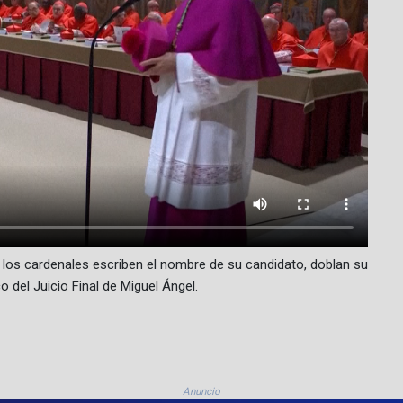
, los cardenales escriben el nombre de su candidato, doblan su
o del Juicio Final de Miguel Ángel.
Anuncio