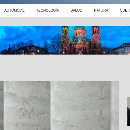
AUTOMÓVIL
TECNOLOGÍA
SALUD
NATURA
CULT