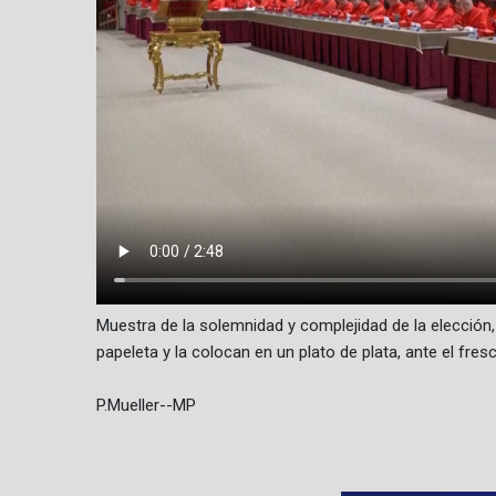
Muestra de la solemnidad y complejidad de la elección
papeleta y la colocan en un plato de plata, ante el fresc
P.Mueller--MP