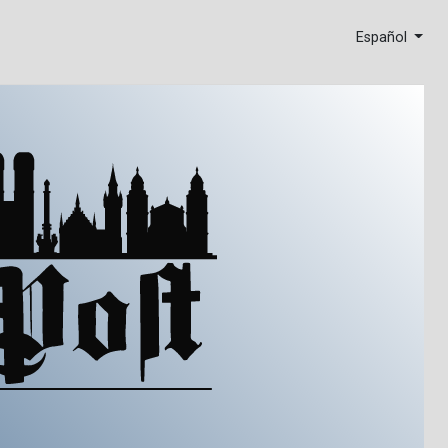
Español